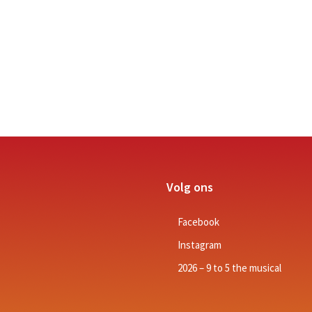
Volg ons
Facebook
Instagram
2026 – 9 to 5 the musical