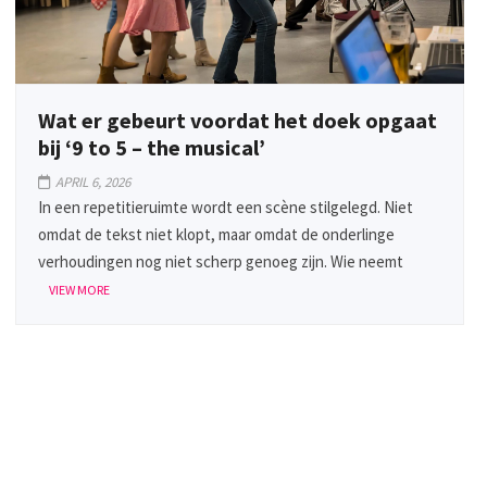
Wat er gebeurt voordat het doek opgaat
bij ‘9 to 5 – the musical’
APRIL 6, 2026
In een repetitieruimte wordt een scène stilgelegd. Niet
omdat de tekst niet klopt, maar omdat de onderlinge
verhoudingen nog niet scherp genoeg zijn. Wie neemt
VIEW MORE