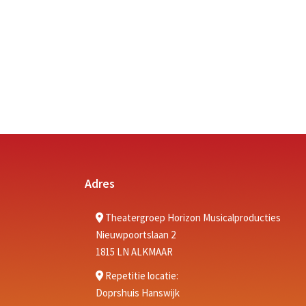
Adres
Theatergroep Horizon Musicalproducties
Nieuwpoortslaan 2
1815 LN ALKMAAR
Repetitie locatie:
Doprshuis Hanswijk