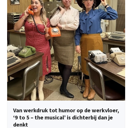
Van werkdruk tot humor op de werkvloer,
‘9 to 5 – the musical’ is dichterbij dan je
denkt