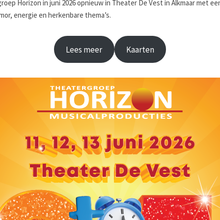
roep Horizon in juni 2026 opnieuw in Theater De Vest in Alkmaar met een
umor, energie en herkenbare thema’s.
Lees meer
Kaarten