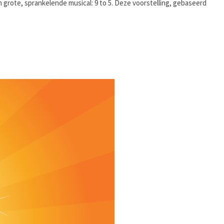
 grote, sprankelende musical: 9 to 5. Deze voorstelling, gebaseerd