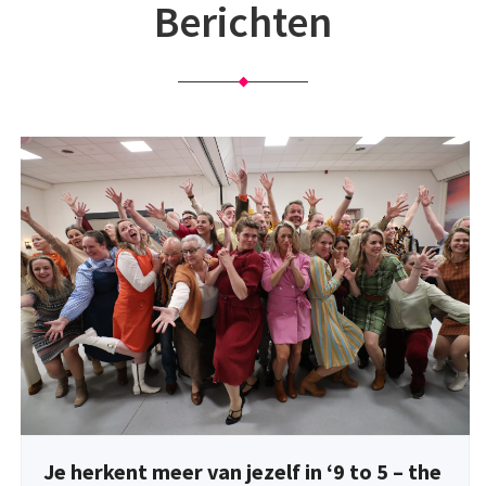
Berichten
Je herkent meer van jezelf in ‘9 to 5 – the